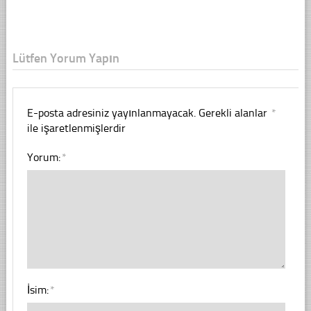
Lütfen Yorum Yapın
E-posta adresiniz yayınlanmayacak.
Gerekli alanlar
*
ile işaretlenmişlerdir
Yorum:
*
İsim:
*