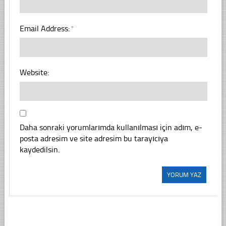
Email Address:
*
Website:
Daha sonraki yorumlarımda kullanılması için adım, e-
posta adresim ve site adresim bu tarayıcıya
kaydedilsin.