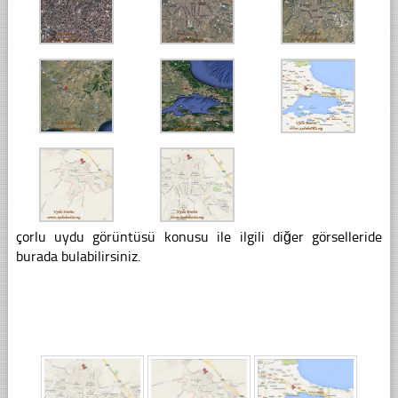
çorlu uydu görüntüsü konusu ile ilgili diğer görselleride
burada bulabilirsiniz.