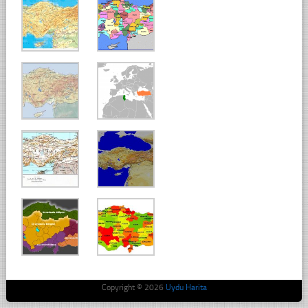
Copyright © 2026
Uydu Harita