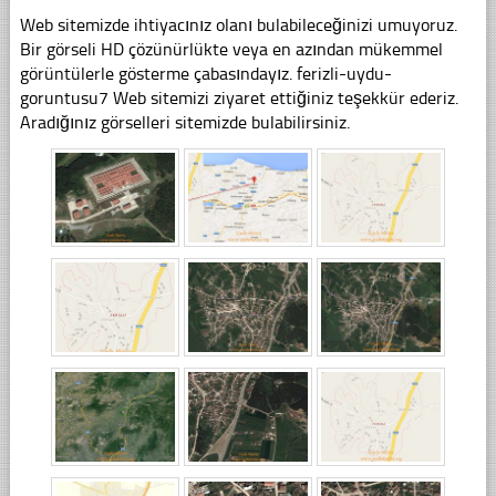
Web sitemizde ihtiyacınız olanı bulabileceğinizi umuyoruz.
Bir görseli HD çözünürlükte veya en azından mükemmel
görüntülerle gösterme çabasındayız. ferizli-uydu-
goruntusu7 Web sitemizi ziyaret ettiğiniz teşekkür ederiz.
Aradığınız görselleri sitemizde bulabilirsiniz.