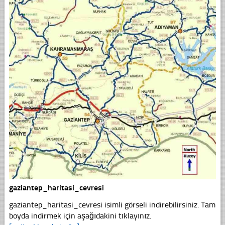
gaziantep_haritasi_cevresi
gaziantep_haritasi_cevresi isimli görseli indirebilirsiniz. Tam
boyda indirmek için aşağıdakini tıklayınız.