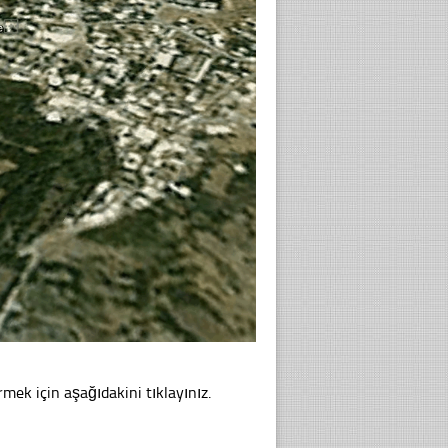
mek için aşağıdakini tıklayınız.