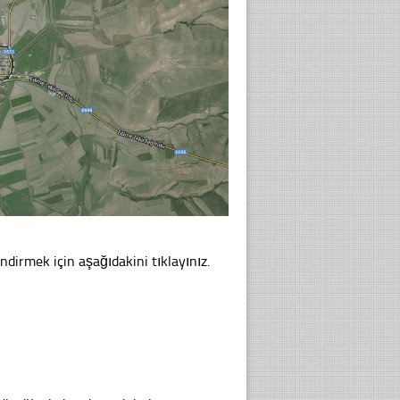
ndirmek için aşağıdakini tıklayınız.