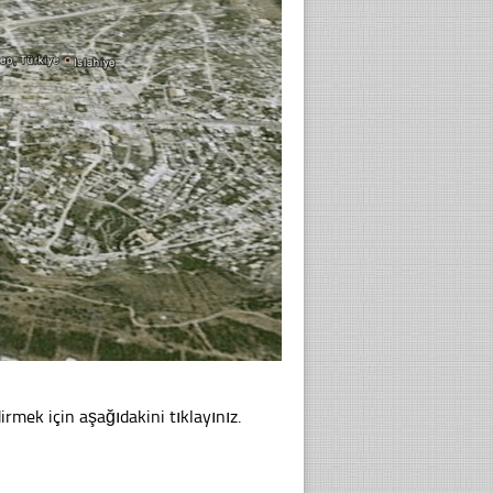
irmek için aşağıdakini tıklayınız.