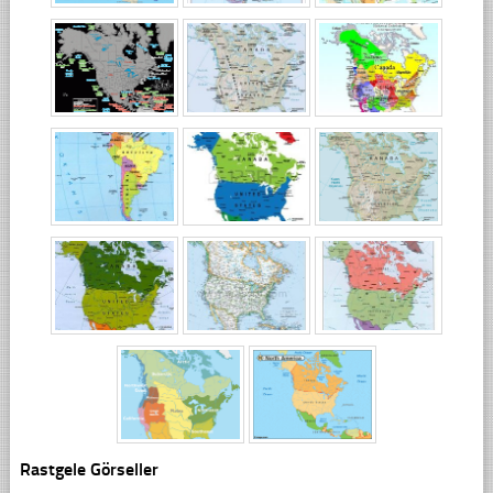
Rastgele Görseller