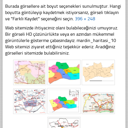
Burada görsellere ait boyut seçenekleri sunulmuştur. Hangi
boyutta göntüleyip kaydetmek istiyorsanız, görseli tıklayın
ve "Farklı Kaydet" seçeneğini seçin.
396 × 248
Web sitemizde ihtiyacınız olanı bulabileceğinizi umuyoruz.
Bir görseli HD çözünürlükte veya en azından mükemmel
görüntülerle gösterme çabasındayız. mardin_haritasi_10
Web sitemizi ziyaret ettiğiniz teşekkür ederiz. Aradığınız
görselleri sitemizde bulabilirsiniz.