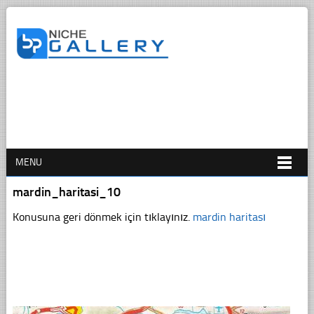
MENU
mardin_haritasi_10
Konusuna geri dönmek için tıklayınız.
mardin haritası