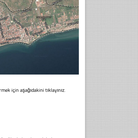
mek için aşağıdakini tıklayınız.