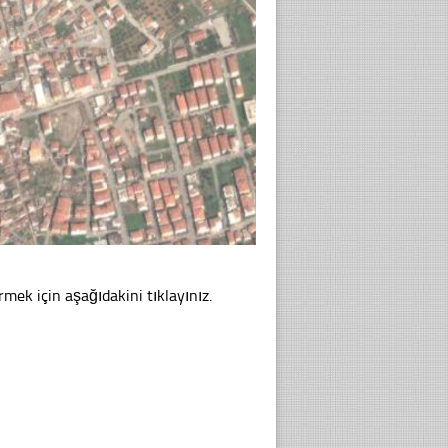
mek için aşağıdakini tıklayınız.