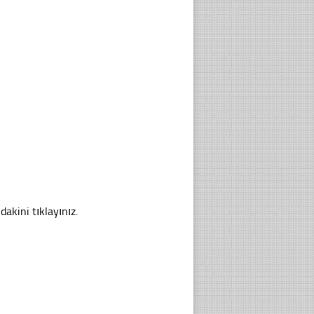
dakini tıklayınız.