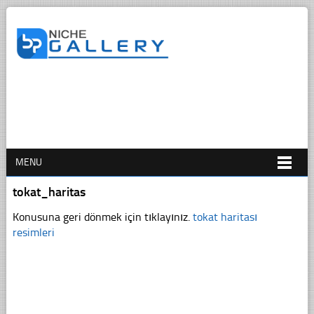
MENU
tokat_haritas
Konusuna geri dönmek için tıklayınız.
tokat haritası
resimleri