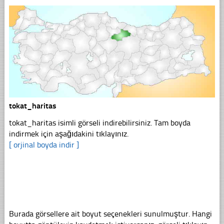
tokat_haritas
tokat_haritas isimli görseli indirebilirsiniz. Tam boyda
indirmek için aşağıdakini tıklayınız.
[ orjinal boyda indir ]
Burada görsellere ait boyut seçenekleri sunulmuştur. Hangi