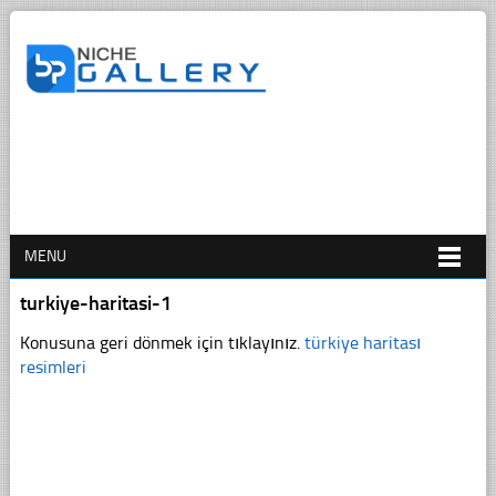
MENU
turkiye-haritasi-1
Konusuna geri dönmek için tıklayınız.
türkiye haritası
resimleri