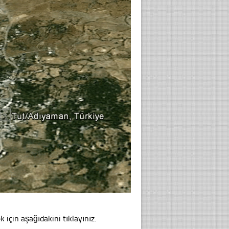
 için aşağıdakini tıklayınız.