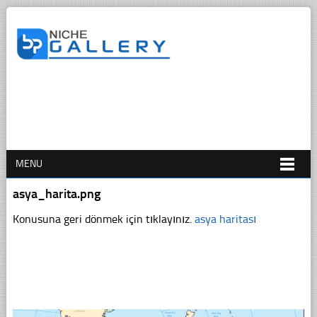
MENU
asya_harita.png
Konusuna geri dönmek için tıklayınız.
asya haritası