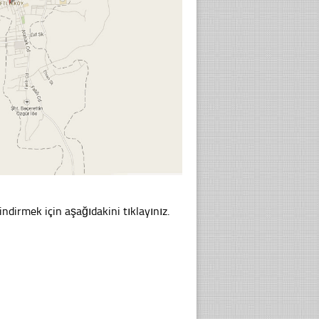
indirmek için aşağıdakini tıklayınız.