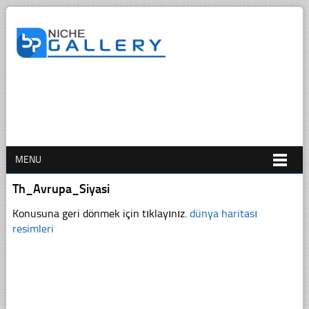
MENU
Th_Avrupa_Siyasi
Konusuna geri dönmek için tıklayınız.
dünya haritası
resimleri