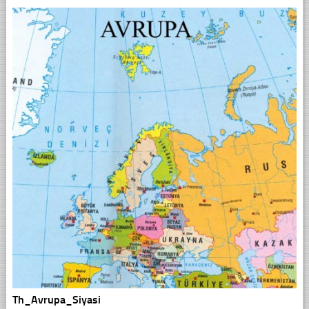
Th_Avrupa_Siyasi