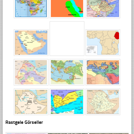
Rastgele Görseller