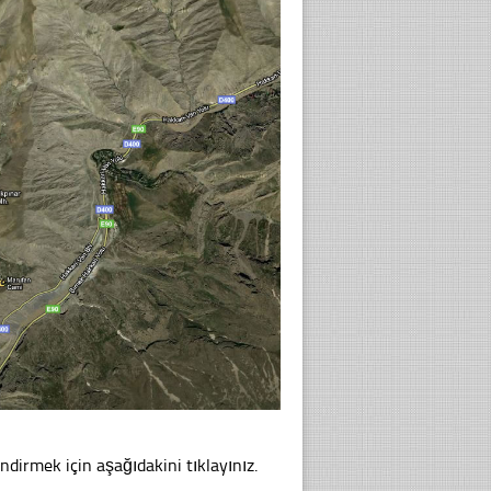
ndirmek için aşağıdakini tıklayınız.