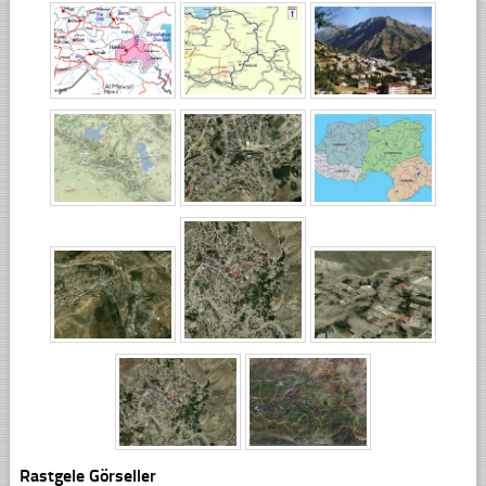
Rastgele Görseller