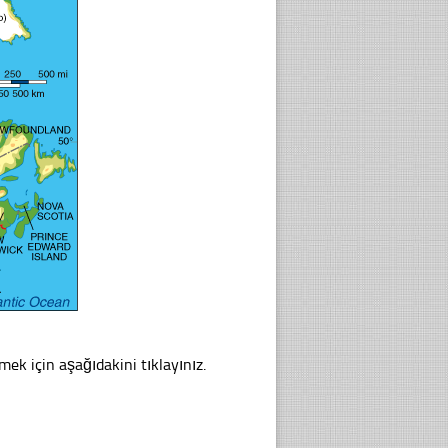
rmek için aşağıdakini tıklayınız.