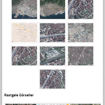
Rastgele Görseller