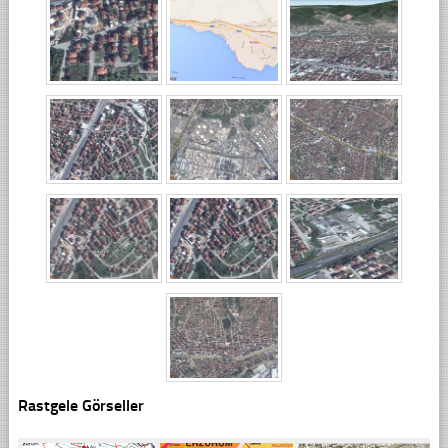
Rastgele Görseller