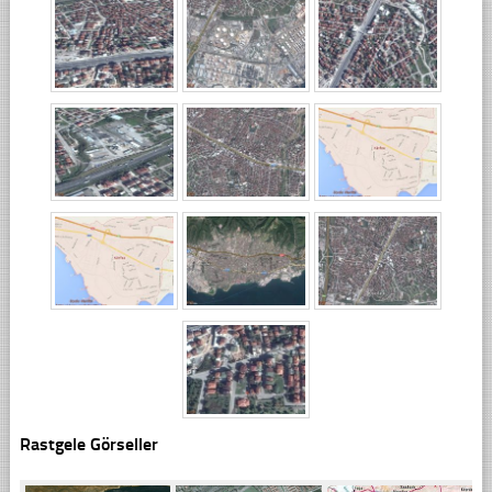
Rastgele Görseller