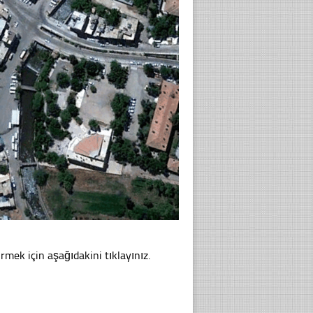
rmek için aşağıdakini tıklayınız.