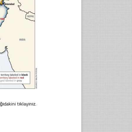
ğıdakini tıklayınız.