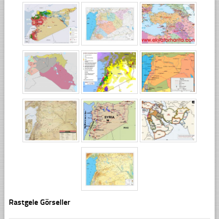
Rastgele Görseller