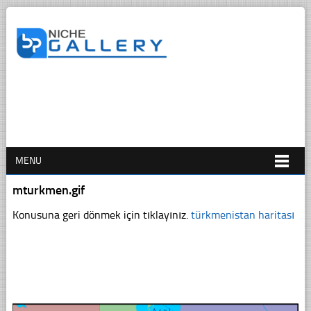
MENU
mturkmen.gif
Konusuna geri dönmek için tıklayınız.
türkmenistan haritası