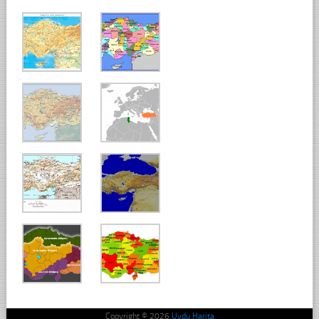
Copyright © 2026
Uydu Harita