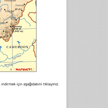
 indirmek için aşağıdakini tıklayınız.