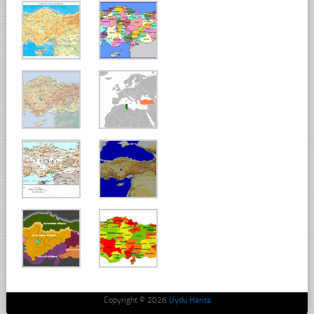
Copyright © 2026
Uydu Harita