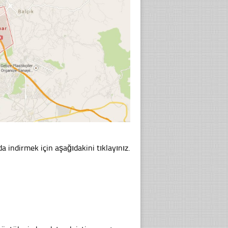
a indirmek için aşağıdakini tıklayınız.