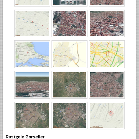
Rastgele Görseller