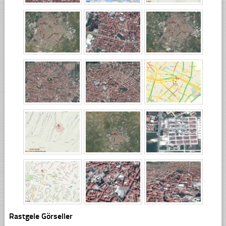
Rastgele Görseller