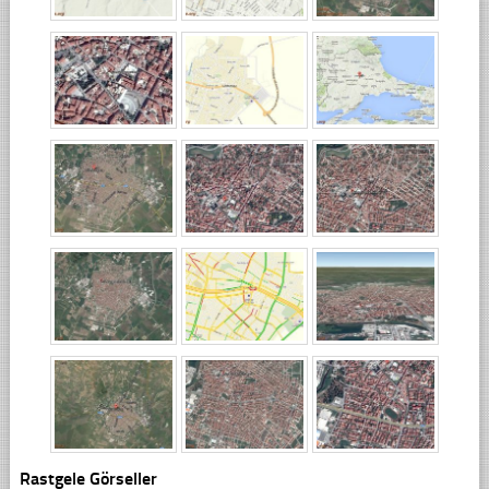
Rastgele Görseller