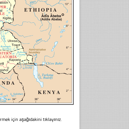
rmek için aşağıdakini tıklayınız.