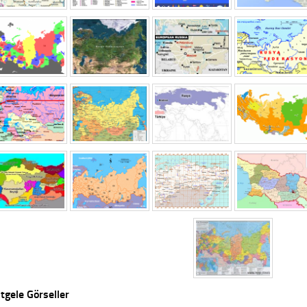
tgele Görseller