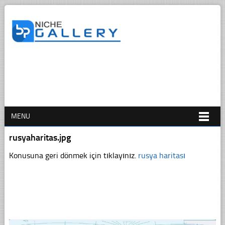
MENU
rusyaharitas.jpg
Konusuna geri dönmek için tıklayınız.
rusya haritası