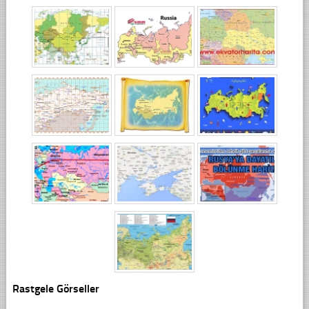
Rastgele Görseller