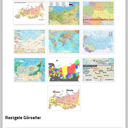
Rastgele Görseller