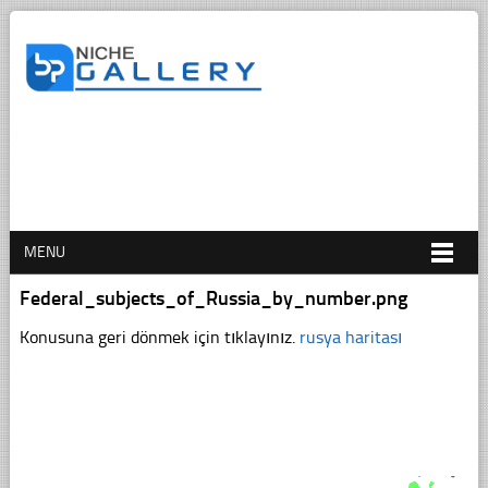
MENU
Federal_subjects_of_Russia_by_number.png
Konusuna geri dönmek için tıklayınız.
rusya haritası