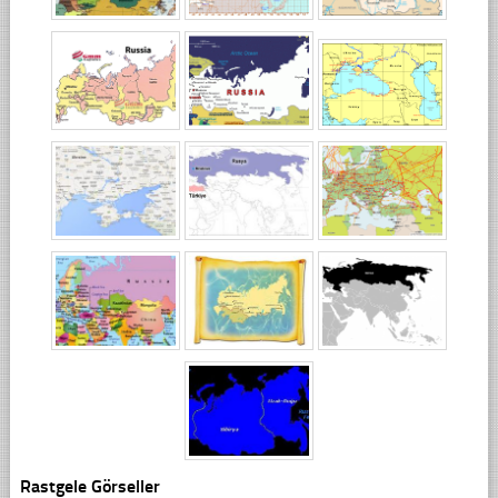
Rastgele Görseller